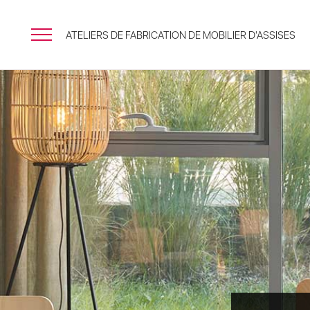
ATELIERS DE FABRICATION DE MOBILIER D'ASSISES