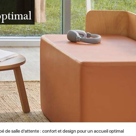
optimal
é de salle d’attente : confort et design pour un accueil optimal