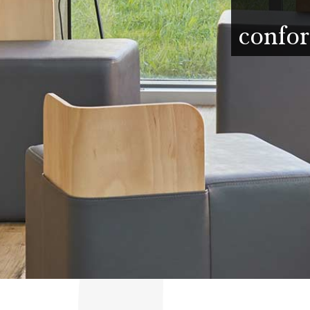
confor