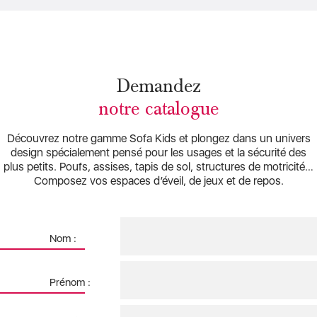
Demandez
notre catalogue
Découvrez notre gamme Sofa Kids et plongez dans un univers
design spécialement pensé pour les usages et la sécurité des
plus petits. Poufs, assises, tapis de sol, structures de motricité…
Composez vos espaces d’éveil, de jeux et de repos.
Nom
Nom :
Prénom
Prénom :