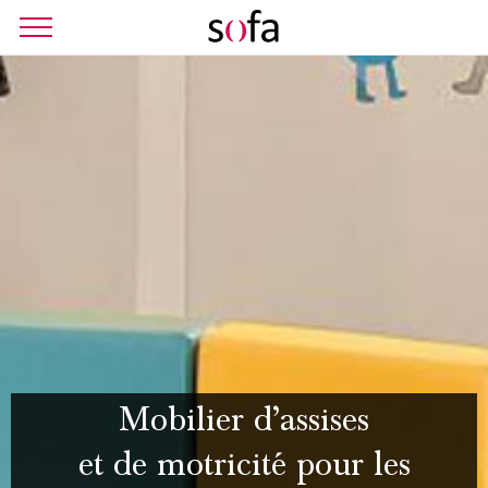
Mobilier d’assises
et de motricité pour les