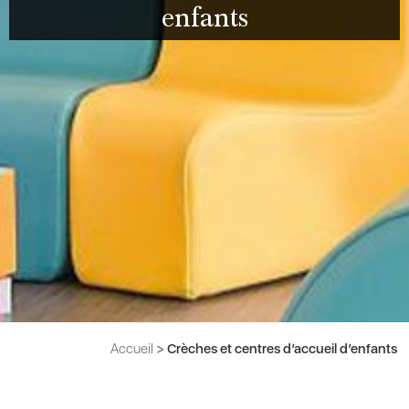
enfants
Accueil
>
Crèches et centres d’accueil d’enfants