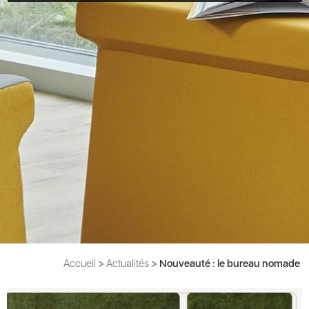
Accueil
>
Actualités
>
Nouveauté : le bureau nomade