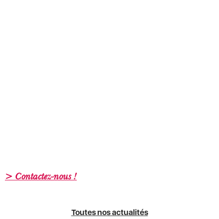
> Contactez-nous !
Toutes nos actualités