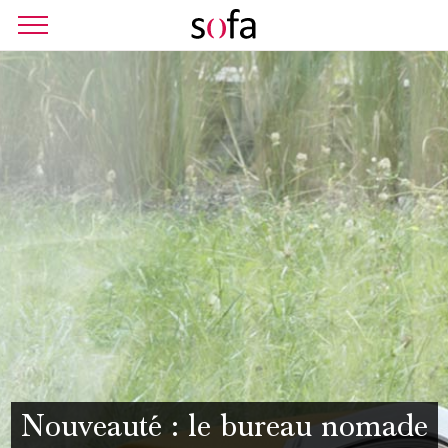
Nouveauté : le bureau nomade