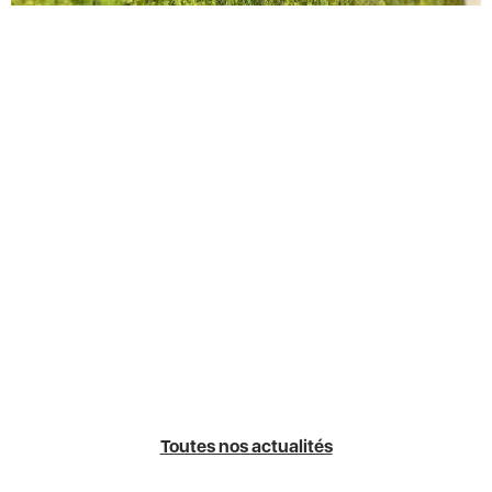
Toutes nos actualités