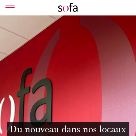
Du nouveau dans nos locaux