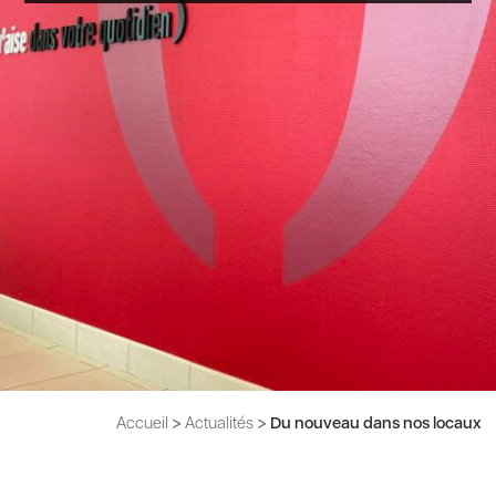
Accueil
>
Actualités
>
Du nouveau dans nos locaux