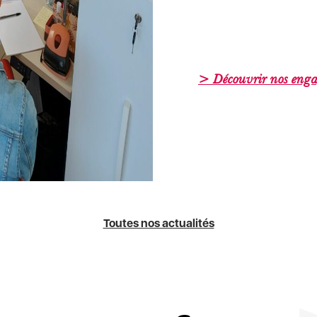
> Découvrir nos eng
Toutes nos actualités