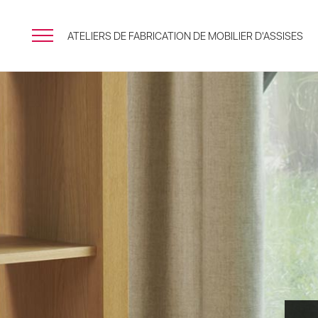
ATELIERS DE FABRICATION DE MOBILIER D'ASSISES